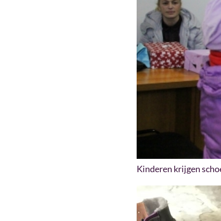
Kinderen krijgen scho