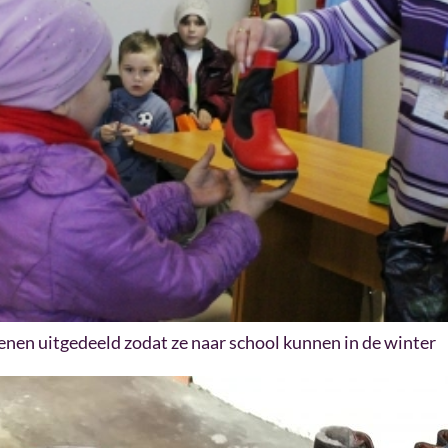
enen uitgedeeld zodat ze naar school kunnen in de winter