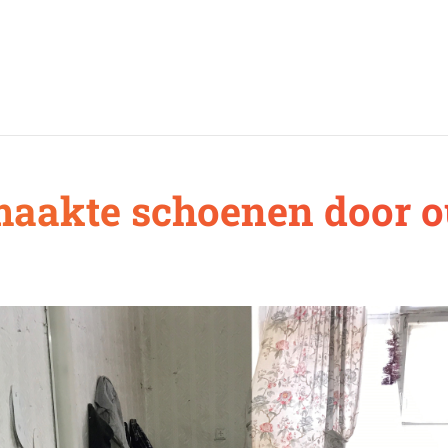
aakte schoenen door o