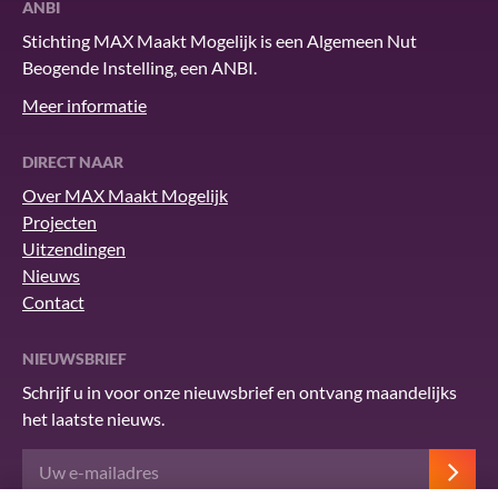
ANBI
Stichting MAX Maakt Mogelijk is een Algemeen Nut
Beogende Instelling, een ANBI.
Meer informatie
DIRECT NAAR
Over MAX Maakt Mogelijk
Projecten
Uitzendingen
Nieuws
Contact
NIEUWSBRIEF
Schrijf u in voor onze nieuwsbrief en ontvang maandelijks
het laatste nieuws.