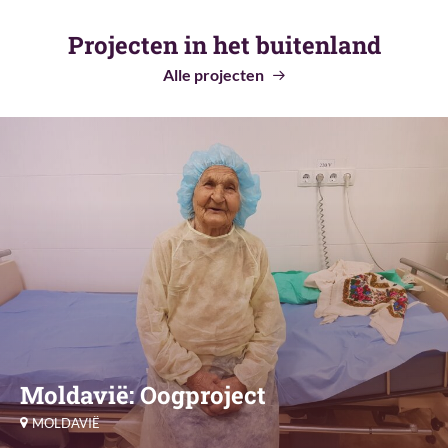
Projecten
in het buitenland
Alle projecten
Moldavië: Oogproject
MOLDAVIË