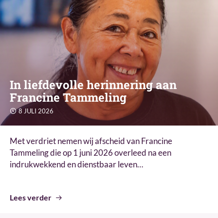
In liefdevolle herinnering aan
Francine Tammeling
8 JULI 2026
Met verdriet nemen wij afscheid van Francine
Tammeling die op 1 juni 2026 overleed na een
indrukwekkend en dienstbaar leven…
Lees verder