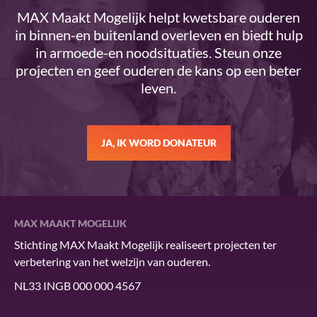
MAX Maakt Mogelijk helpt kwetsbare ouderen
in binnen-en buitenland overleven en biedt hulp
in armoede-en noodsituaties. Steun onze
projecten en geef ouderen de kans op een beter
leven.
JA, IK WORD DONATEUR
MAX MAAKT MOGELIJK
Stichting MAX Maakt Mogelijk realiseert projecten ter
verbetering van het welzijn van ouderen.
NL33 INGB 000 000 4567