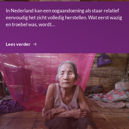
In Nederland kan een oogaandoening als staar relatief
eenvoudig het zicht volledig herstellen. Wat eerst wazig
en troebel was, wordt…
Lees verder