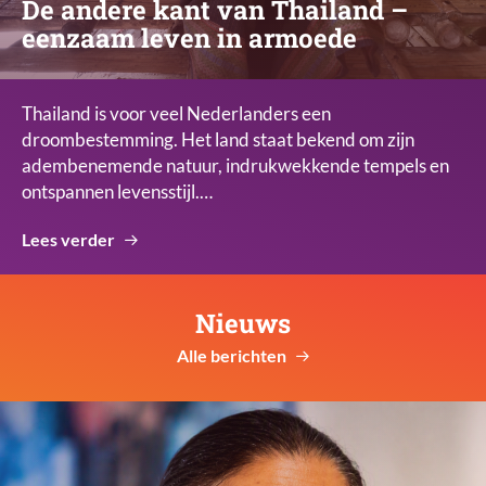
De andere kant van Thailand –
eenzaam leven in armoede
Thailand is voor veel Nederlanders een
droombestemming. Het land staat bekend om zijn
adembenemende natuur, indrukwekkende tempels en
ontspannen levensstijl.…
Lees verder
Nieuws
Alle berichten