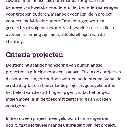
zowel binnenlandse- als buitenlandse projecten ten
behoeve van kwetsbare ouderen. Het betreffen aanvragen
voor groepen ouderen, maar ook voor een klein project
voor een individuele oudere. De aanvragen worden
geselecteerd volgens tevoren vastgestelde criteria die in
overeenstemming zijn met de doelstellingen van de
stichting.
Criteria projecten
De stichting gaat de financiering van buitenlandse
projecten in principe voor een jaar aan. Er zijn ook projecten
die voor een langere periode worden ondersteund. Vanaf de
eerste dag dat een buitenlands project is goedgekeurd, is
het beleid van de stichting erop gericht dat het project
indien mogelijk in de toekomst zelfstandig kan worden
voortgezet.
Indien op een project meer geld wordt ontvangen dan
nodig, gaat het teveel naar de uitbreiding van het project,