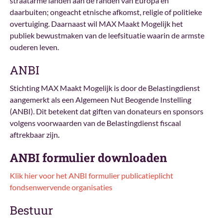
straatarme landen aan de randen van Europa en
daarbuiten; ongeacht etnische afkomst, religie of politieke
overtuiging. Daarnaast wil MAX Maakt Mogelijk het
publiek bewustmaken van de leefsituatie waarin de armste
ouderen leven.
ANBI
Stichting MAX Maakt Mogelijk is door de Belastingdienst
aangemerkt als een Algemeen Nut Beogende Instelling
(ANBI). Dit betekent dat giften van donateurs en sponsors
volgens voorwaarden van de Belastingdienst fiscaal
aftrekbaar zijn
.
ANBI formulier downloaden
Klik hier voor het ANBI formulier publicatieplicht
fondsenwervende organisaties
Bestuur