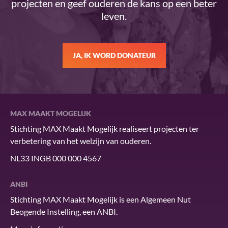
projecten en geef ouderen de kans op een beter
leven.
JA, IK WORD DONATEUR
MAX MAAKT MOGELIJK
Stichting MAX Maakt Mogelijk realiseert projecten ter
verbetering van het welzijn van ouderen.
NL33 INGB 000 000 4567
ANBI
Stichting MAX Maakt Mogelijk is een Algemeen Nut
Beogende Instelling, een ANBI.