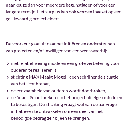
naar keuze dan voor meerdere begunstigden of voor een
langere termijn. Het surplus kan ook worden ingezet op een
gelijkwaardig project elders.
De voorkeur gaat uit naar het initiëren en ondersteunen
van projecten en/of inwilligen van een wens waarbij:
met relatief weinig middelen een grote verbetering voor
ouderen te realiseren is,
stichting MAX Maakt Mogelijk een schrijnende situatie
aan het licht brengt,
de eenzaamheid van ouderen wordt doorbroken,
de financiën ontbreken om het project uit eigen middelen
te bekostigen. De stichting vraagt wel van de aanvrager
initiatieven te ontwikkelen om een deel van het
benodigde bedrag zelf bijeen te brengen.