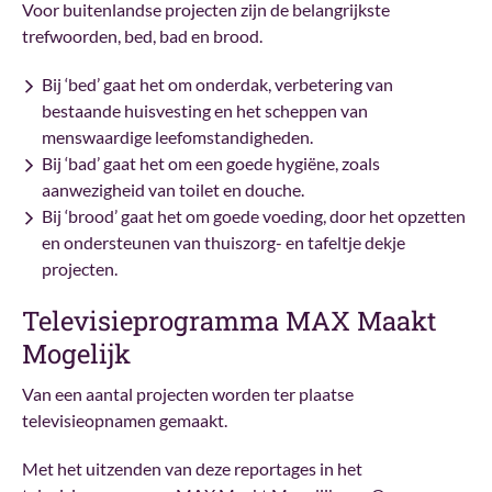
Voor buitenlandse projecten zijn de belangrijkste
trefwoorden, bed, bad en brood.
Bij ‘bed’ gaat het om onderdak, verbetering van
bestaande huisvesting en het scheppen van
menswaardige leefomstandigheden.
Bij ‘bad’ gaat het om een goede hygiëne, zoals
aanwezigheid van toilet en douche.
Bij ‘brood’ gaat het om goede voeding, door het opzetten
en ondersteunen van thuiszorg- en tafeltje dekje
projecten.
Televisieprogramma MAX Maakt
Mogelijk
Van een aantal projecten worden ter plaatse
televisieopnamen gemaakt.
Met het uitzenden van deze reportages in het