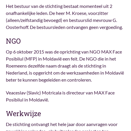
Het bestuur van de stichting bestaat momenteel uit 2
onafhankelijke leden. De heer M. Kroese, voorzitter
(alleen/zelfstandig bevoegd) en bestuurslid mevrouw G.
Oosterhoff. De bestuursleden ontvangen geen vergoeding.
NGO
Op 6 oktober 2015 was de oprichting van NGO MAX Face
Posibilul (MFP) in Moldavië een feit. De NGO die in het
Roemeens dezelfde naam draagt als de stichting in
Nederland, is opgericht om de werkzaamheden in Moldavië
beter te kunnen begeleiden en controleren.
Veaceslav (Slavic) Motricala is directeur van MAX Face
Posibilul in Moldavië.
Werkwijze
De stichting ontvangt het hele jaar door aanvragen voor