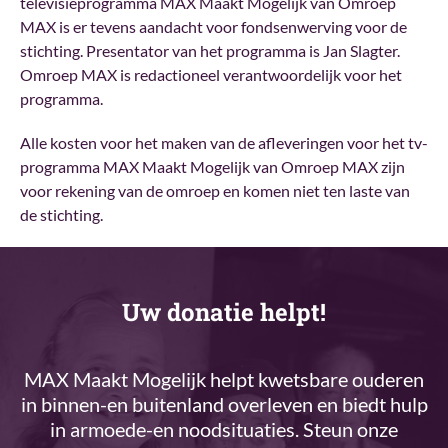
televisieprogramma MAX Maakt Mogelijk van Omroep
MAX is er tevens aandacht voor fondsenwerving voor de
stichting. Presentator van het programma is Jan Slagter.
Omroep MAX is redactioneel verantwoordelijk voor het
programma.
Alle kosten voor het maken van de afleveringen voor het tv-
programma MAX Maakt Mogelijk van Omroep MAX zijn
voor rekening van de omroep en komen niet ten laste van
de stichting.
Uw donatie helpt!
MAX Maakt Mogelijk helpt kwetsbare ouderen
in binnen-en buitenland overleven en biedt hulp
in armoede-en noodsituaties. Steun onze