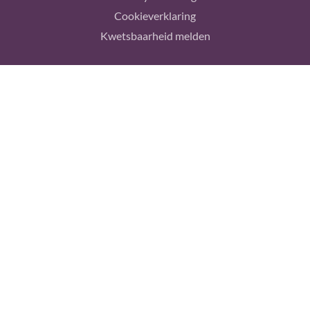
Cookieverklaring
Kwetsbaarheid melden