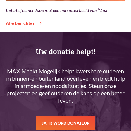
Initiatiefnemer Joop met een miniatuurbeeld van ‘Max’
Alle berichten
Uw donatie helpt!
MAX Maakt Mogelijk helpt kwetsbare ouderen
in binnen-en buitenland overleven en biedt hulp
in armoede-en noodsituaties. Steun onze
projecten en geef ouderen de kans op een beter
leven.
JA, IK WORD DONATEUR