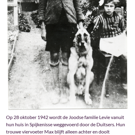
Op 28 oktober 1942 wordt de Joodse familie Levie vanuit
hun huis in Spijkenisse weggevoerd door de Duitsers. Hun
trouwe viervoeter Max blijft alleen achter en doolt