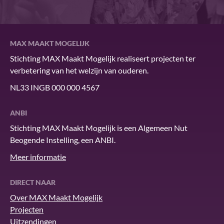
MAX MAAKT MOGELIJK
Stichting MAX Maakt Mogelijk realiseert projecten ter
verbetering van het welzijn van ouderen.
NL33 INGB 000 000 4567
ANBI
Stichting MAX Maakt Mogelijk is een Algemeen Nut
Beogende Instelling, een ANBI.
Meer informatie
DIRECT NAAR
Over MAX Maakt Mogelijk
Projecten
Uitzendingen