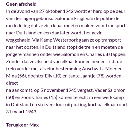
Geen afscheid
In de avond van 27 oktober 1942 wordt er hard op de deur
van de slagerij gebonsd. Salomon krijgt van de politie de
mededeling dat ze zich klaar moeten maken voor transport
naar Duitsland en een dag later wordt het gezin
weggehaald. Via Kamp Westerbork gaan ze op transport
naar het oosten. In Duitsland stopt de trein en moeten de
jongere mannen onder wie Salomon en Charles uitstappen.
Zonder dat ze afscheid van elkaar kunnen nemen, rijdt de
trein verder met als eindbestemming Auschwitz. Moeder
Mina (56), dochter Elly (10) en tante Jaantje (78) worden
direct
na aankomst, op 5 november 1945 vergast. Vader Salomon
(50) en zoon Charles (15) komen terecht in een werkkamp
in Duitsland en sterven door uitputting, kort na elkaar rond
31 maart 1943.
Terugkeer Max