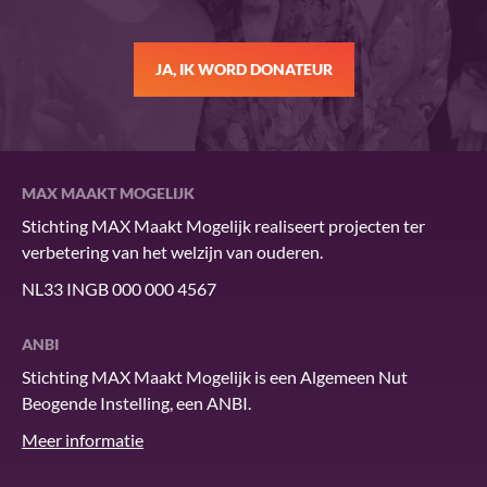
JA, IK WORD DONATEUR
MAX MAAKT MOGELIJK
Stichting MAX Maakt Mogelijk realiseert projecten ter
verbetering van het welzijn van ouderen.
NL33 INGB 000 000 4567
ANBI
Stichting MAX Maakt Mogelijk is een Algemeen Nut
Beogende Instelling, een ANBI.
Meer informatie