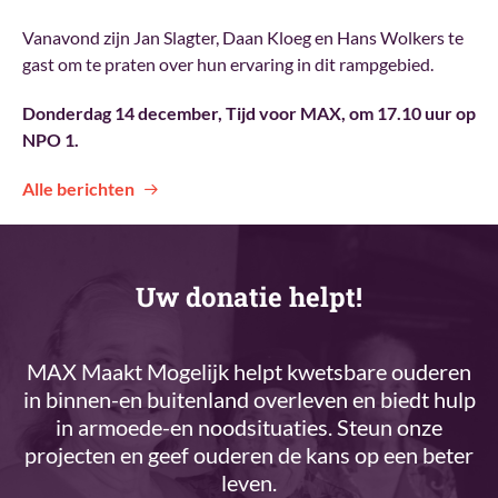
Vanavond zijn Jan Slagter, Daan Kloeg en Hans Wolkers te
gast om te praten over hun ervaring in dit rampgebied.
Donderdag 14 december, Tijd voor MAX, om 17.10 uur op
NPO 1.
Alle berichten
Uw donatie helpt!
MAX Maakt Mogelijk helpt kwetsbare ouderen
in binnen-en buitenland overleven en biedt hulp
in armoede-en noodsituaties. Steun onze
projecten en geef ouderen de kans op een beter
leven.