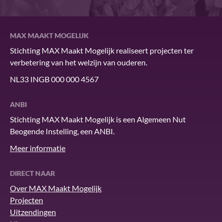
MAX MAAKT MOGELIJK
Stichting MAX Maakt Mogelijk realiseert projecten ter
verbetering van het welzijn van ouderen.
NL33 INGB 000 000 4567
ANBI
Stichting MAX Maakt Mogelijk is een Algemeen Nut
Beogende Instelling, een ANBI.
Meer informatie
DIRECT NAAR
Over MAX Maakt Mogelijk
Projecten
Uitzendingen