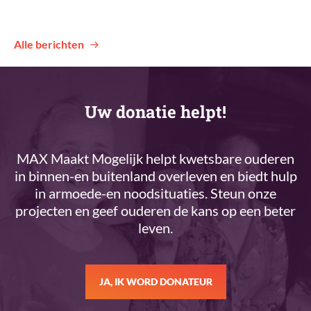
Alle berichten
Uw donatie helpt!
MAX Maakt Mogelijk helpt kwetsbare ouderen
in binnen-en buitenland overleven en biedt hulp
in armoede-en noodsituaties. Steun onze
projecten en geef ouderen de kans op een beter
leven.
JA, IK WORD DONATEUR