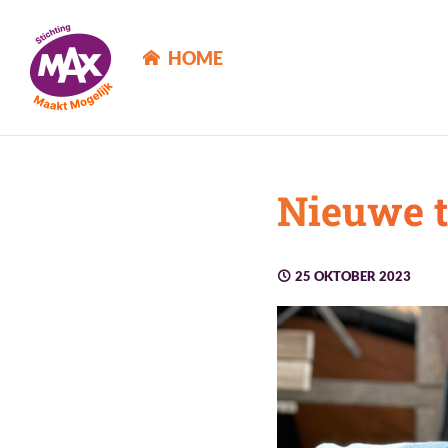
MAX Maakt Mogelijk
HOME
Nieuwe t
25 OKTOBER 2023