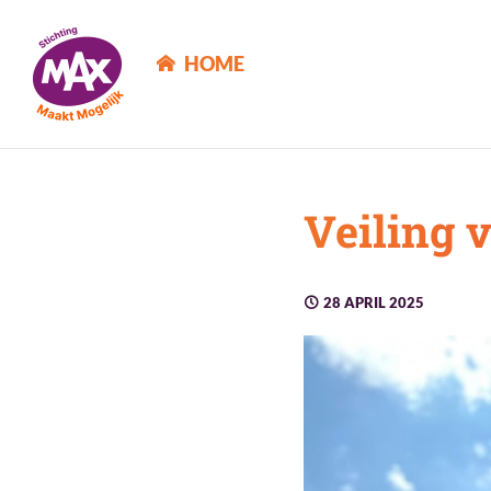
MAX Maakt Mogelijk
HOME
Veiling 
28 APRIL 2025