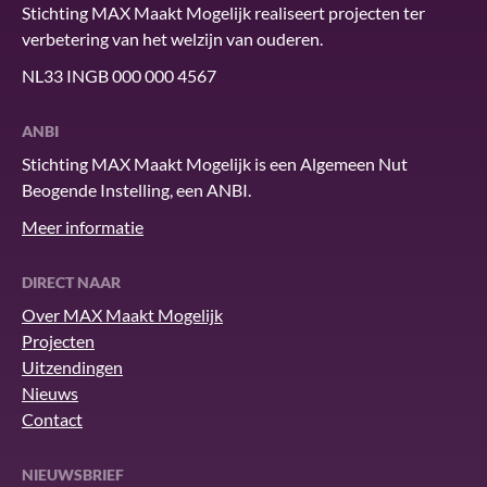
Stichting MAX Maakt Mogelijk realiseert projecten ter
verbetering van het welzijn van ouderen.
NL33 INGB 000 000 4567
ANBI
Stichting MAX Maakt Mogelijk is een Algemeen Nut
Beogende Instelling, een ANBI.
Meer informatie
DIRECT NAAR
Over MAX Maakt Mogelijk
Projecten
Uitzendingen
Nieuws
Contact
NIEUWSBRIEF