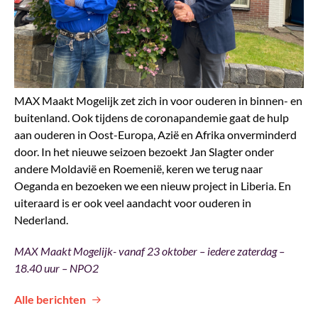
MAX Maakt Mogelijk zet zich in voor ouderen in binnen- en
buitenland. Ook tijdens de coronapandemie gaat de hulp
aan ouderen in Oost-Europa, Azië en Afrika onverminderd
door. In het nieuwe seizoen bezoekt Jan Slagter onder
andere Moldavië en Roemenië,
keren we terug naar
Oeganda en bezoeken we een nieuw project in Liberia. En
uiteraard is er ook veel aandacht voor ouderen in
Nederland.
MAX Maakt Mogelijk- vanaf 23 oktober – iedere zaterdag –
18.40 uur – NPO2
Alle berichten