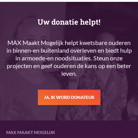
Uw donatie helpt!
MAX Maakt Mogelijk helpt kwetsbare ouderen
in binnen-en buitenland overleven en biedt hulp
in armoede-en noodsituaties. Steun onze
projecten en geef ouderen de kans op een beter
leven.
JA, IK WORD DONATEUR
MAX MAAKT MOGELIJK