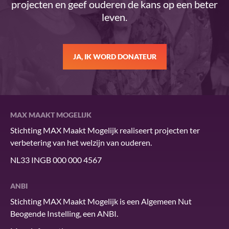
projecten en geef ouderen de kans op een beter
leven.
JA, IK WORD DONATEUR
MAX MAAKT MOGELIJK
Stichting MAX Maakt Mogelijk realiseert projecten ter
verbetering van het welzijn van ouderen.
NL33 INGB 000 000 4567
ANBI
Stichting MAX Maakt Mogelijk is een Algemeen Nut
Beogende Instelling, een ANBI.