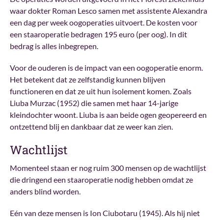
waar dokter Roman Lesco samen met assistente Alexandra
een dag per week oogoperaties uitvoert. De kosten voor
een staaroperatie bedragen 195 euro (per oog). In dit
bedrag is alles inbegrepen.
Voor de ouderen is de impact van een oogoperatie enorm.
Het betekent dat ze zelfstandig kunnen blijven
functioneren en dat ze uit hun isolement komen. Zoals
Liuba Murzac (1952) die samen met haar 14-jarige
kleindochter woont. Liuba is aan beide ogen geopereerd en
ontzettend blij en dankbaar dat ze weer kan zien.
Wachtlijst
Momenteel staan er nog ruim 300 mensen op de wachtlijst
die dringend een staaroperatie nodig hebben omdat ze
anders blind worden.
Eén van deze mensen is Ion Ciubotaru (1945). Als hij niet