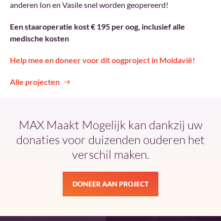
anderen Ion en Vasile snel worden geopereerd!
Een staaroperatie kost € 195 per oog, inclusief alle
medische kosten
Help mee en doneer voor dit oogproject in Moldavië!
Alle projecten
MAX Maakt Mogelijk kan dankzij uw
donaties voor duizenden ouderen het
verschil maken.
DONEER AAN PROJECT