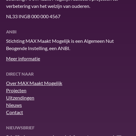
verbetering van het welzijn van ouderen.
NL33 INGB 000 000 4567
ANBI
Stichting MAX Maakt Mogelijk is een Algemeen Nut
Beogende Instelling, een ANBI.
Meer informatie
DIRECT NAAR
Over MAX Maakt Mogelijk
Projecten
Uitzendingen
Nieuws
Contact
NIEUWSBRIEF