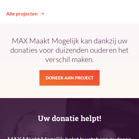
Alle projecten
MAX Maakt Mogelijk kan dankzij uw
donaties voor duizenden ouderen het
verschil maken.
DONEER AAN PROJECT
Uw donatie helpt!