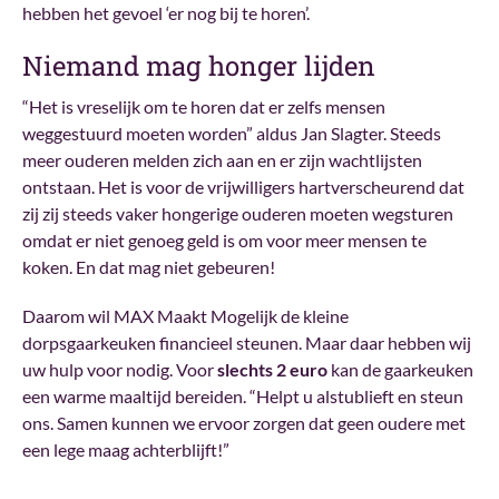
hebben het gevoel ‘er nog bij te horen’.
Niemand mag honger lijden
“Het is vreselijk om te horen dat er zelfs mensen
weggestuurd moeten worden” aldus Jan Slagter. Steeds
meer ouderen melden zich aan en er zijn wachtlijsten
ontstaan. Het is voor de vrijwilligers hartverscheurend dat
zij zij steeds vaker hongerige ouderen moeten wegsturen
omdat er niet genoeg geld is om voor meer mensen te
koken. En dat mag niet gebeuren!
Daarom wil MAX Maakt Mogelijk de kleine
dorpsgaarkeuken financieel steunen. Maar daar hebben wij
uw hulp voor nodig. Voor
slechts 2 euro
kan de gaarkeuken
een warme maaltijd bereiden. “Helpt u alstublieft en steun
ons. Samen kunnen we ervoor zorgen dat geen oudere met
een lege maag achterblijft!”