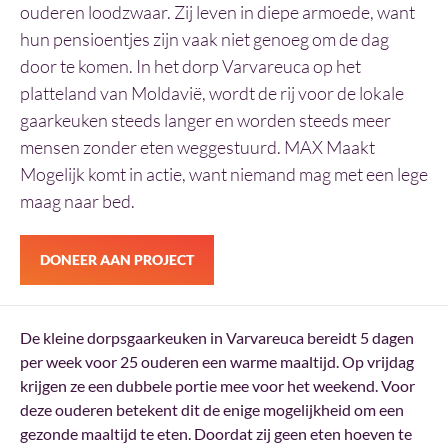
ouderen loodzwaar. Zij leven in diepe armoede, want
hun pensioentjes zijn vaak niet genoeg om de dag
door te komen. In het dorp Varvareuca op het
platteland van Moldavië, wordt de rij voor de lokale
gaarkeuken steeds langer en worden steeds meer
mensen zonder eten weggestuurd. MAX Maakt
Mogelijk komt in actie, want niemand mag met een lege
maag naar bed.
DONEER AAN PROJECT
De kleine dorpsgaarkeuken in Varvareuca bereidt 5 dagen
per week voor 25 ouderen een warme maaltijd. Op vrijdag
krijgen ze een dubbele portie mee voor het weekend. Voor
deze ouderen betekent dit de enige mogelijkheid om een
gezonde maaltijd te eten. Doordat zij geen eten hoeven te