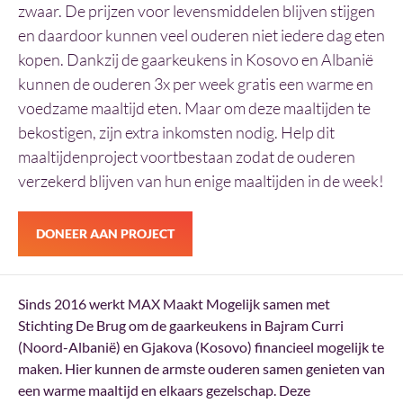
zwaar. De prijzen voor levensmiddelen blijven stijgen
en daardoor kunnen veel ouderen niet iedere dag eten
kopen. Dankzij de gaarkeukens in Kosovo en Albanië
kunnen de ouderen 3x per week gratis een warme en
voedzame maaltijd eten. Maar om deze maaltijden te
bekostigen, zijn extra inkomsten nodig. Help dit
maaltijdenproject voortbestaan zodat de ouderen
verzekerd blijven van hun enige maaltijden in de week!
DONEER AAN PROJECT
Sinds 2016 werkt MAX Maakt Mogelijk samen met
Stichting De Brug om de gaarkeukens in Bajram Curri
(Noord-Albanië) en Gjakova (Kosovo) financieel mogelijk te
maken. Hier kunnen de armste ouderen samen genieten van
een warme maaltijd en elkaars gezelschap. Deze