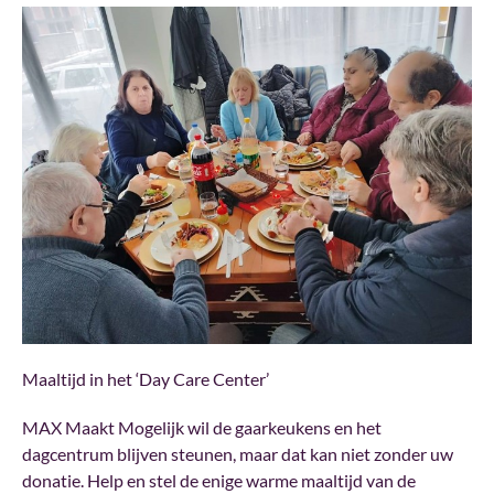
Maaltijd in het ‘Day Care Center’
MAX Maakt Mogelijk wil de gaarkeukens en het
dagcentrum blijven steunen, maar dat kan niet zonder uw
donatie. Help en stel de enige warme maaltijd van de