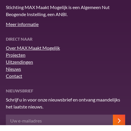
Stichting MAX Maakt Mogelijk is een Algemeen Nut
Beogende Instelling, een ANBI.
Meer informatie
DIRECT NAAR
Over MAX Maakt Mogelijk
Projecten
Uitzendingen
Nieuws
Contact
NIEUWSBRIEF
Schrijf u in voor onze nieuwsbrief en ontvang maandelijks
het laatste nieuws.