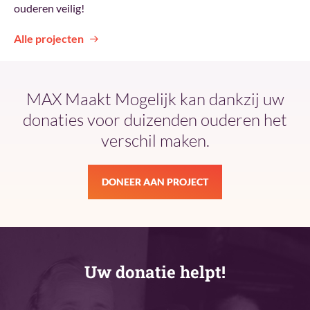
ouderen veilig!
Alle projecten
MAX Maakt Mogelijk kan dankzij uw
donaties voor duizenden ouderen het
verschil maken.
DONEER AAN PROJECT
Uw donatie helpt!