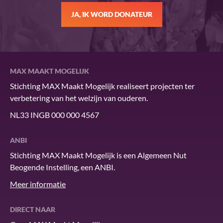
JA, IK WORD DONATEUR
MAX MAAKT MOGELIJK
Stichting MAX Maakt Mogelijk realiseert projecten ter
verbetering van het welzijn van ouderen.
NL33 INGB 000 000 4567
ANBI
Stichting MAX Maakt Mogelijk is een Algemeen Nut
Beogende Instelling, een ANBI.
Meer informatie
DIRECT NAAR