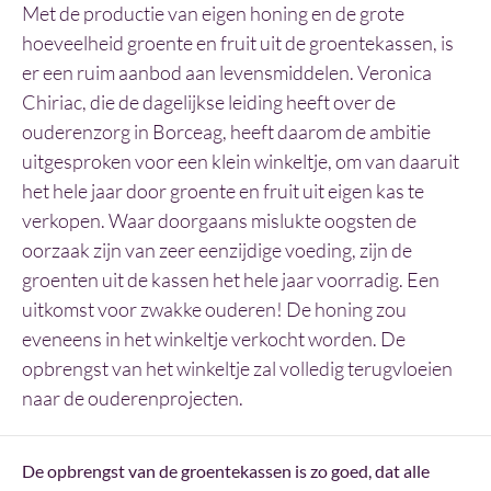
Met de productie van eigen honing en de grote
hoeveelheid groente en fruit uit de groentekassen, is
er een ruim aanbod aan levensmiddelen. Veronica
Chiriac, die de dagelijkse leiding heeft over de
ouderenzorg in Borceag, heeft daarom de ambitie
uitgesproken voor een klein winkeltje, om van daaruit
het hele jaar door groente en fruit uit eigen kas te
verkopen. Waar doorgaans mislukte oogsten de
oorzaak zijn van zeer eenzijdige voeding, zijn de
groenten uit de kassen het hele jaar voorradig. Een
uitkomst voor zwakke ouderen! De honing zou
eveneens in het winkeltje verkocht worden. De
opbrengst van het winkeltje zal volledig terugvloeien
naar de ouderenprojecten.
De opbrengst van de groentekassen is zo goed, dat alle