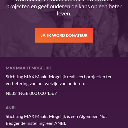
projecten en geef ouderen de kans op een beter
leven.
JA, IK WORD DONATEUR
MAX MAAKT MOGELIJK
Stichting MAX Maakt Mogelijk realiseert projecten ter
verbetering van het welzijn van ouderen.
NL33 INGB 000 000 4567
ANBI
Stichting MAX Maakt Mogelijk is een Algemeen Nut
Beogende Instelling, een ANBI.