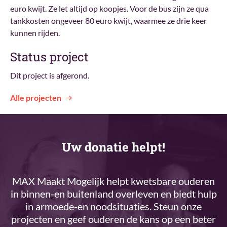
euro kwijt. Ze let altijd op koopjes. Voor de bus zijn ze qua
tankkosten ongeveer 80 euro kwijt, waarmee ze drie keer
kunnen rijden.
Status project
Dit project is afgerond.
Alle projecten
Uw donatie helpt!
MAX Maakt Mogelijk helpt kwetsbare ouderen
in binnen-en buitenland overleven en biedt hulp
in armoede-en noodsituaties. Steun onze
projecten en geef ouderen de kans op een beter