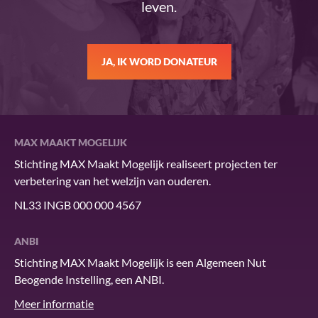
leven.
JA, IK WORD DONATEUR
MAX MAAKT MOGELIJK
Stichting MAX Maakt Mogelijk realiseert projecten ter
verbetering van het welzijn van ouderen.
NL33 INGB 000 000 4567
ANBI
Stichting MAX Maakt Mogelijk is een Algemeen Nut
Beogende Instelling, een ANBI.
Meer informatie