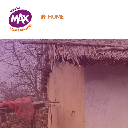
MAX Maakt Mogelijk
HOME