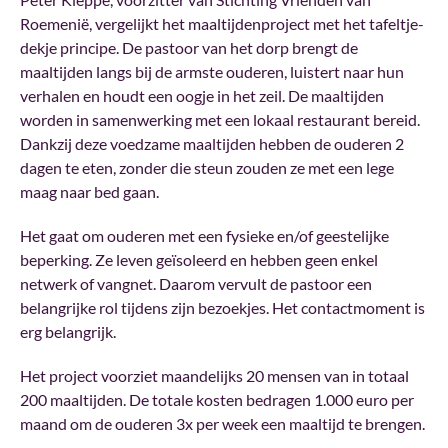
Roemenië, vergelijkt het maaltijdenproject met het tafeltje-
dekje principe. De pastoor van het dorp brengt de
maaltijden langs bij de armste ouderen, luistert naar hun
verhalen en houdt een oogje in het zeil. De maaltijden
worden in samenwerking met een lokaal restaurant bereid.
Dankzij deze voedzame maaltijden hebben de ouderen 2
dagen te eten, zonder die steun zouden ze met een lege
maag naar bed gaan.
Het gaat om ouderen met een fysieke en/of geestelijke
beperking. Ze leven geïsoleerd en hebben geen enkel
netwerk of vangnet. Daarom vervult de pastoor een
belangrijke rol tijdens zijn bezoekjes. Het contactmoment is
erg belangrijk.
Het project voorziet maandelijks 20 mensen van in totaal
200 maaltijden. De totale kosten bedragen 1.000 euro per
maand om de ouderen 3x per week een maaltijd te brengen.