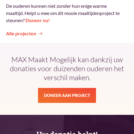
De ouderen kunnen niet zonder hun enige warme
maaltijd. Helpt u mee om dit mooie maaltijdenproject te
steunen?
Doneer nu!
Alle projecten
MAX Maakt Mogelijk kan dankzij uw
donaties voor duizenden ouderen het
verschil maken.
DONEER AAN PROJECT