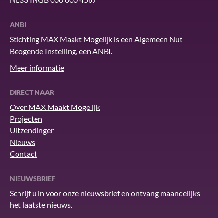
ANBI
Stichting MAX Maakt Mogelijk is een Algemeen Nut
Beogende Instelling, een ANBI.
Meer informatie
DIRECT NAAR
Over MAX Maakt Mogelijk
Projecten
Uitzendingen
Nieuws
Contact
NIEUWSBRIEF
Schrijf u in voor onze nieuwsbrief en ontvang maandelijks
het laatste nieuws.