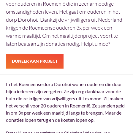
voor ouderen in Roemenië die in zeer armoedige
omstandigheden leven. Het gaat om ouderen in het
dorp Dorohoi. Dankzij de vrijwilligers uit Nederland
krijgen de Roemeense ouderen 3x per week een
warme maaltijd. Om het maaltijdenproject voort te
laten bestaan zijn donaties nodig. Helpt u mee?
DONEER AAN PROJECT
In het Roemeense dorp Dorohoi wonen ouderen die door
bijna iedereen zijn vergeten. Ze zijn erg dankbaar voor de
hulp die ze krijgen van vrijwilligers uit Lexmond. Zij maken
het verschil voor 20 ouderen in Roemenië. Ze zamelen geld
in om 3x per week een maaltijd langs te brengen. Maar de
donaties lopen terug en de kosten lopen op.
Peter Kleppe, voorzitter van Stichting Vrienden van