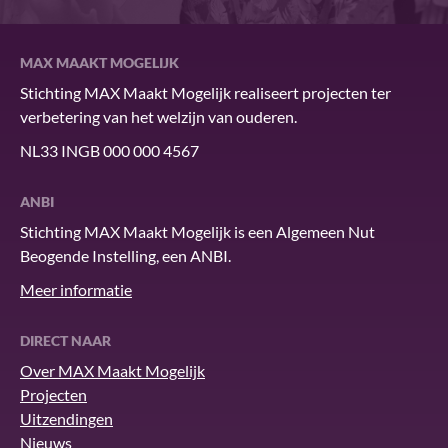
MAX MAAKT MOGELIJK
Stichting MAX Maakt Mogelijk realiseert projecten ter
verbetering van het welzijn van ouderen.
NL33 INGB 000 000 4567
ANBI
Stichting MAX Maakt Mogelijk is een Algemeen Nut
Beogende Instelling, een ANBI.
Meer informatie
DIRECT NAAR
Over MAX Maakt Mogelijk
Projecten
Uitzendingen
Nieuws