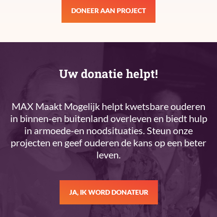
DONEER AAN PROJECT
Uw donatie helpt!
MAX Maakt Mogelijk helpt kwetsbare ouderen
in binnen-en buitenland overleven en biedt hulp
in armoede-en noodsituaties. Steun onze
projecten en geef ouderen de kans op een beter
leven.
JA, IK WORD DONATEUR