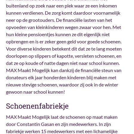
buitenland op zoek naar een plek waar ze een inkomen
kunnen verdienen. De zorg komt daardoor voornamelijk
neer op de grootouders. De financiële lasten van het
opvoeden van kleinkinderen wegen zwaar voor hen. Met
hun kleine pensioentjes kunnen ze dit eigenlijk niet
opbrengen en is er zeker geen geld voor goede schoenen.
Voor diverse kinderen betekent dit dat ze te lang moeten
doorlopen op slippers of kapotte, versleten schoenen, en
dat ze op koude of natte dagen niet naar school kunnen.
MAX Maakt Mogelijk kan dankzij de financiële steun van
donateurs elk jaar honderden kinderen blij maken met
nieuwe stevige schoenen, waardoor zij ook in de winter
gewoon naar school kunnen!
Schoenenfabriekje
MAX Maakt Mogelijk laat de schoenen op maat maken
door Constantin Gasan en zijn medewerkers. In zijn
fabriekje werken 15 medewerkers met een lichamelijke