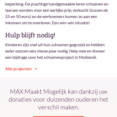
beperking. De prachtige handgemaakte leren schoenen en
laarzen worden voor een eerlijke prijs verkocht (tussen de
25 en 50 euro) en de werknemers komen zo aan een
inkomen om te overleven. Een win-win situatie!
Hulp blijft nodig!
Kinderen zijn snel uit hun schoenen gegroeid en hebben
ieder seizoen een nieuw paar nodig. Help mee en doneer
een bijdrage voor het schoenenproject in Moldavië.
Alle projecten
MAX Maakt Mogelijk kan dankzij uw
donaties voor duizenden ouderen het
verschil maken.