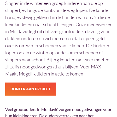
Slagter in de winter een groep kinderen aan die op
slippertjes langs de kant van de weg lopen. De koude
handjes stevig geklemd in de handen van oma's die de
kleinkinderen naar school brengen. Onze medewerker
in Moldavië legt uit dat veel grootouders de zorg voor
de kleinkinderen op zich nemen en dat er geen geld
over is om winterschoenen van te kopen. De kinderen
lopen ook in de winter op oude zomerschoenen of
slippers naar school. Bij erg koud en nat weer moeten
zij zelfs noodgedwongen thuis blijven. Voor MAX
Maakt Mogelijk tijd om in actie te komen!
DONEER AAN PROJECT
Veel grootouders in Moldavië zorgen noodgedwongen voor
hun kleinkinderen. De ouders vertrekken naar het