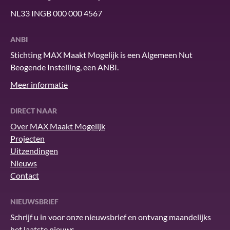
NL33 INGB 000 000 4567
ANBI
Stichting MAX Maakt Mogelijk is een Algemeen Nut
Beogende Instelling, een ANBI.
Meer informatie
DIRECT NAAR
Over MAX Maakt Mogelijk
Projecten
Uitzendingen
Nieuws
Contact
NIEUWSBRIEF
Schrijf u in voor onze nieuwsbrief en ontvang maandelijks
het laatste nieuws.