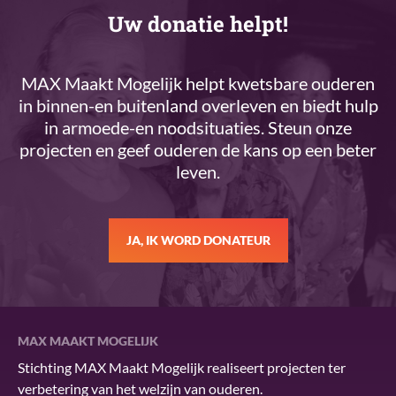
Uw donatie helpt!
MAX Maakt Mogelijk helpt kwetsbare ouderen
in binnen-en buitenland overleven en biedt hulp
in armoede-en noodsituaties. Steun onze
projecten en geef ouderen de kans op een beter
leven.
JA, IK WORD DONATEUR
MAX MAAKT MOGELIJK
Stichting MAX Maakt Mogelijk realiseert projecten ter
verbetering van het welzijn van ouderen.