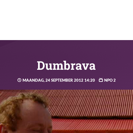
Dumbrava
MAANDAG, 24 SEPTEMBER 2012 14:20
NPO 2