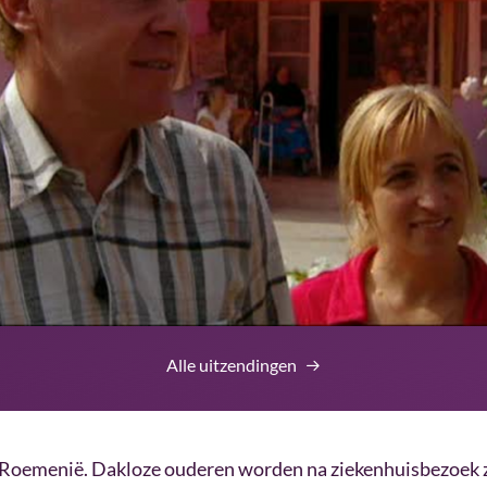
Alle uitzendingen
 Roemenië. Dakloze ouderen worden na ziekenhuisbezoek z