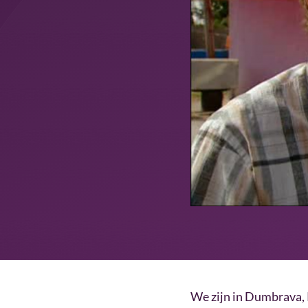
We zijn in Dumbrava,