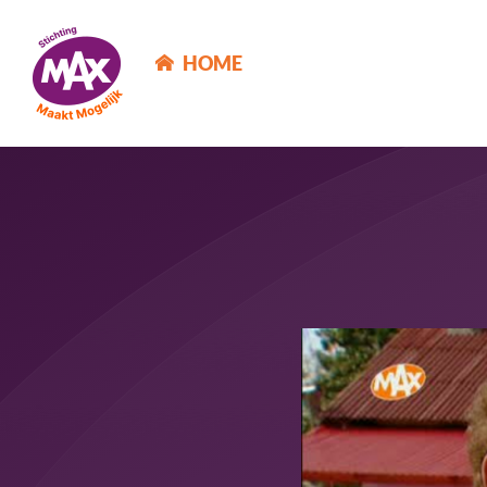
MAX Maakt Mogelijk
HOME