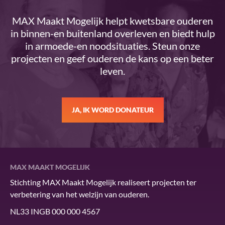
MAX Maakt Mogelijk helpt kwetsbare ouderen
in binnen-en buitenland overleven en biedt hulp
in armoede-en noodsituaties. Steun onze
projecten en geef ouderen de kans op een beter
leven.
JA, IK WORD DONATEUR
MAX MAAKT MOGELIJK
Stichting MAX Maakt Mogelijk realiseert projecten ter
verbetering van het welzijn van ouderen.
NL33 INGB 000 000 4567