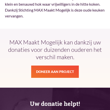
klein en benauwd hok waar vrijwilligers in de hitte koken.
Dankzij Stichting MAX Maakt Mogelijk is deze oude keuken
vervangen.
MAX Maakt Mogelijk kan dankzij uw
donaties voor duizenden ouderen het
verschil maken.
DONEER AAN PROJECT
Uw donatie helpt!