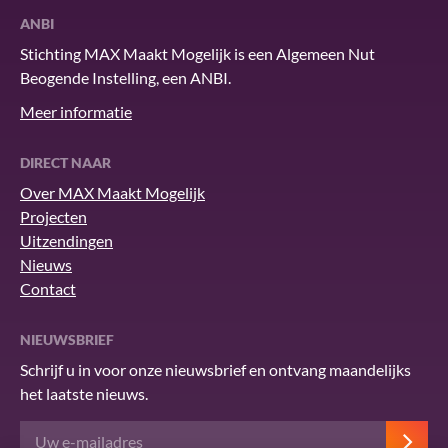
ANBI
Stichting MAX Maakt Mogelijk is een Algemeen Nut
Beogende Instelling, een ANBI.
Meer informatie
DIRECT NAAR
Over MAX Maakt Mogelijk
Projecten
Uitzendingen
Nieuws
Contact
NIEUWSBRIEF
Schrijf u in voor onze nieuwsbrief en ontvang maandelijks
het laatste nieuws.