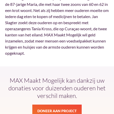
de 87-jarige Maria, die met haar twee zoons van 60 en 62 in
een krot woont. Net als zij hebben meer ouderen moeite om
iedere dag eten te kopen of medicijnen te betalen. Jan
Slagter zoekt deze ouderen op en bespreekt met
operazangeres Tania Kross, die op Curaçao woont, de twee
kanten van het eiland. MAX Maakt Mogelijk wil geld
inzamelen, zodat meer mensen een voedselpakket kunnen
krijgen en huisjes van de armste ouderen kunnen worden
opgeknapt.
MAX Maakt Mogelijk kan dankzij uw
donaties voor duizenden ouderen het
verschil maken.
DONEER AAN PROJECT