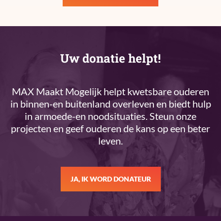
Uw donatie helpt!
MAX Maakt Mogelijk helpt kwetsbare ouderen
in binnen-en buitenland overleven en biedt hulp
in armoede-en noodsituaties. Steun onze
projecten en geef ouderen de kans op een beter
leven.
JA, IK WORD DONATEUR