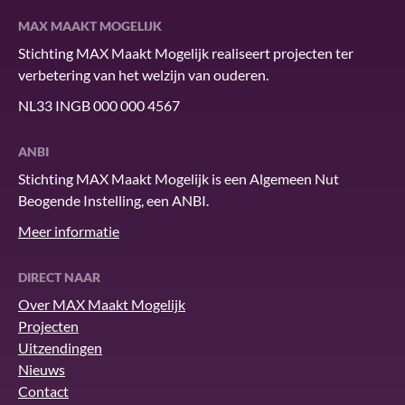
MAX MAAKT MOGELIJK
Stichting MAX Maakt Mogelijk realiseert projecten ter
verbetering van het welzijn van ouderen.
NL33 INGB 000 000 4567
ANBI
Stichting MAX Maakt Mogelijk is een Algemeen Nut
Beogende Instelling, een ANBI.
Meer informatie
DIRECT NAAR
Over MAX Maakt Mogelijk
Projecten
Uitzendingen
Nieuws
Contact