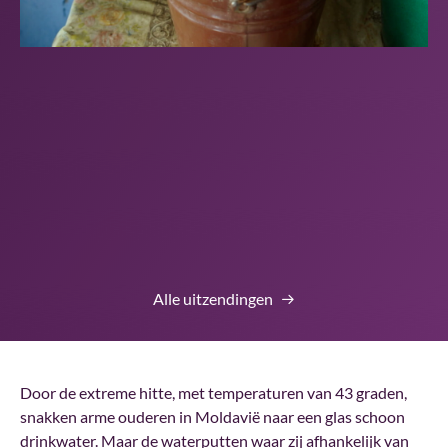
Alle uitzendingen
Door de extreme hitte, met temperaturen van 43 graden,
snakken arme ouderen in Moldavië naar een glas schoon
drinkwater. Maar de waterputten waar zij afhankelijk van