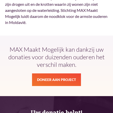
zijn drogen uit en de krotten waarin zij wonen zijn niet
aangesloten op de waterleiding. Stichting MAX Maakt
Mogelijk luidt daarom de noodklok voor de armste ouderen
in Moldavië.
MAX Maakt Mogelijk kan dankzij uw
donaties voor duizenden ouderen het
verschil maken.
DONEER AAN PROJECT
Uw donatie helpt!