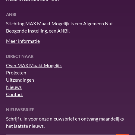
ANBI
Stichting MAX Maakt Mogelijk is een Algemeen Nut
Beogende Instelling, een ANBI.
Meer informatie
DIRECT NAAR
Over MAX Maakt Mogelijk
Projecten
Uitzendingen
Nieuws
Contact
NIEUWSBRIEF
Schrijf u in voor onze nieuwsbrief en ontvang maandelijks
het laatste nieuws.