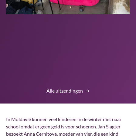
Alle uitzendingen
In Moldavië kunnen veel kinderen in de winter niet naar
school omdat er geen geld is voor schoenen. Jan Slagter
bezoekt Anna Cernitova, moeder van vier, die een kind