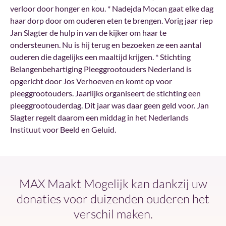
verloor door honger en kou. * Nadejda Mocan gaat elke dag
haar dorp door om ouderen eten te brengen. Vorig jaar riep
Jan Slagter de hulp in van de kijker om haar te
ondersteunen. Nu is hij terug en bezoeken ze een aantal
ouderen die dagelijks een maaltijd krijgen. * Stichting
Belangenbehartiging Pleeggrootouders Nederland is
opgericht door Jos Verhoeven en komt op voor
pleeggrootouders. Jaarlijks organiseert de stichting een
pleeggrootouderdag. Dit jaar was daar geen geld voor. Jan
Slagter regelt daarom een middag in het Nederlands
Instituut voor Beeld en Geluid.
MAX Maakt Mogelijk kan dankzij uw
donaties voor duizenden ouderen het
verschil maken.