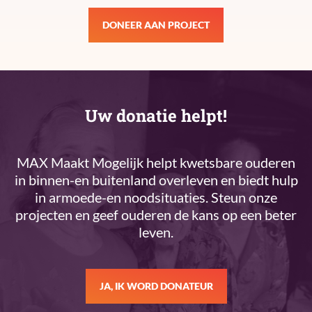
DONEER AAN PROJECT
Uw donatie helpt!
MAX Maakt Mogelijk helpt kwetsbare ouderen
in binnen-en buitenland overleven en biedt hulp
in armoede-en noodsituaties. Steun onze
projecten en geef ouderen de kans op een beter
leven.
JA, IK WORD DONATEUR