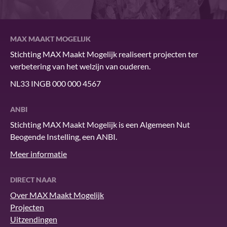
MAX MAAKT MOGELIJK
Stichting MAX Maakt Mogelijk realiseert projecten ter
verbetering van het welzijn van ouderen.
NL33 INGB 000 000 4567
ANBI
Stichting MAX Maakt Mogelijk is een Algemeen Nut
Beogende Instelling, een ANBI.
Meer informatie
DIRECT NAAR
Over MAX Maakt Mogelijk
Projecten
Uitzendingen