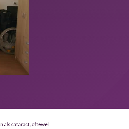
als cataract, oftewel