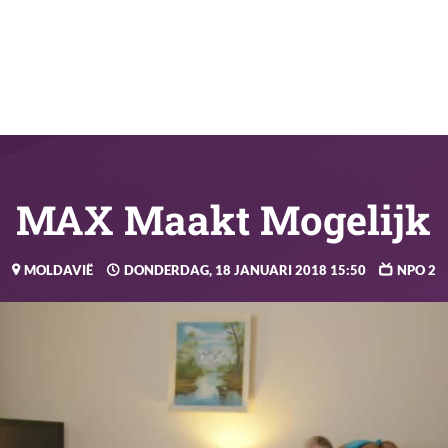
MAX Maakt Mogelijk
MOLDAVIË
DONDERDAG, 18 JANUARI 2018 15:50
NPO 2