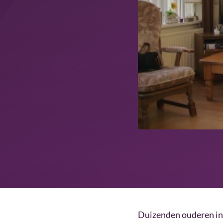
Duizenden ouderen in