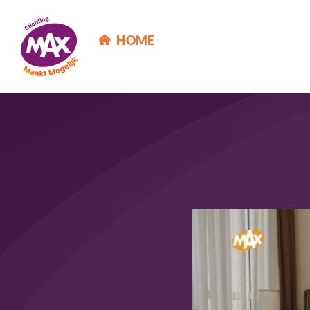
MAX Maakt Mogelijk
HOME