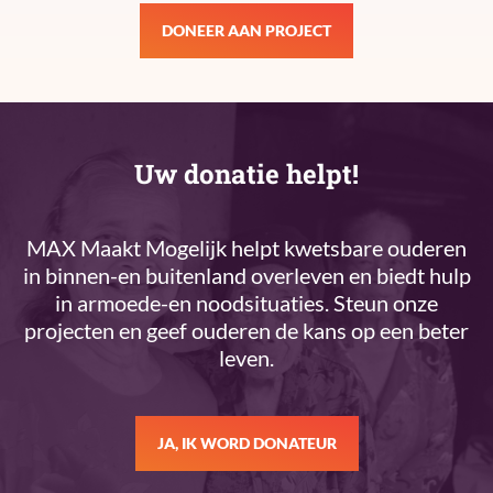
DONEER AAN PROJECT
Uw donatie helpt!
MAX Maakt Mogelijk helpt kwetsbare ouderen
in binnen-en buitenland overleven en biedt hulp
in armoede-en noodsituaties. Steun onze
projecten en geef ouderen de kans op een beter
leven.
JA, IK WORD DONATEUR