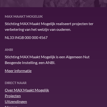
MAX MAAKT MOGELIJK
Stichting MAX Maakt Mogelijk realiseert projecten ter
verbetering van het welzijn van ouderen.
NL33 INGB 000 000 4567
ANBI
Stichting MAX Maakt Mogelijk is een Algemeen Nut
Beogende Instelling, een ANBI.
Meer informatie
DIRECT NAAR
Over MAX Maakt Mogelijk
Projecten
Uitzendingen