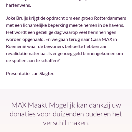
hartenwens.
Joke Bruijs krijgt de opdracht om een groep Rotterdammers
met een lichamelijke beperking mee te nemen in de havens.
Het wordt een gezellige dag waarop veel herinneringen
worden opgehaald. En we gaan terug naar Casa MAX in
Roemenië waar de bewoners behoefte hebben aan
revalidatiemateriaal. Is er genoeg geld binnengekomen om
de spullen aan te schaffen?
Presentatie: Jan Slagter.
MAX Maakt Mogelijk kan dankzij uw
donaties voor duizenden ouderen het
verschil maken.