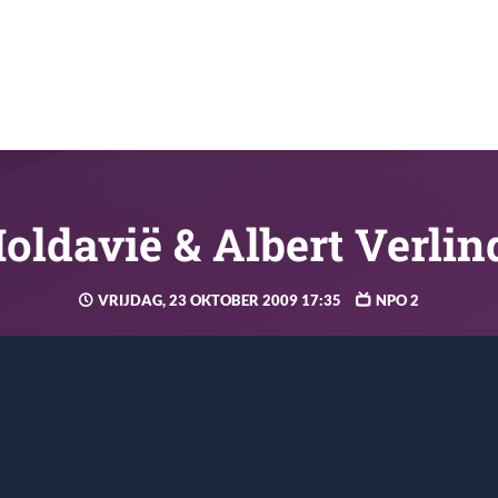
oldavië & Albert Verlin
VRIJDAG, 23 OKTOBER 2009 17:35
NPO 2