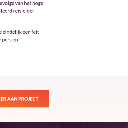
evolge van het hoge
leerd reisleider
eindelijk een feit!
 pers en
ER AAN PROJECT