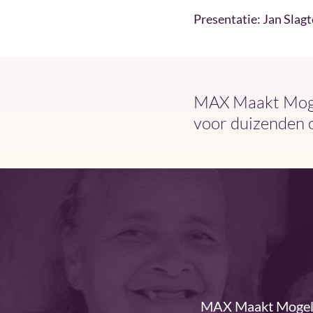
Presentatie: Jan Slagt
MAX Maakt Mogel
voor duizenden 
MAX Maakt Mogelij