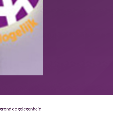
rgrond de gelegenheid