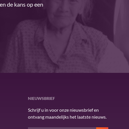
ren de kans op een
NIEUWSBRIEF
Schrijf u in voor onze nieuwsbrief en
ontvang maandelijks het laatste nieuws.