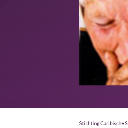
Stichting Caribische 