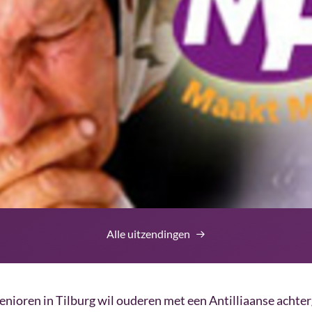
Alle uitzendingen
Senioren in Tilburg wil ouderen met een Antilliaanse achte