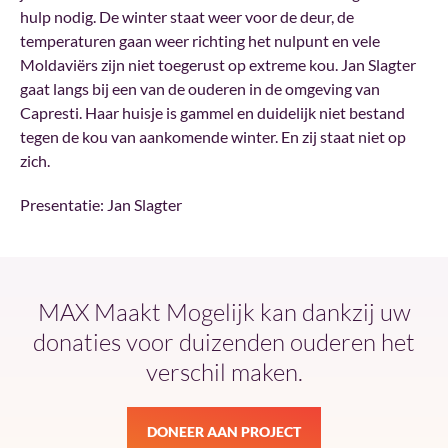
hulp nodig. De winter staat weer voor de deur, de
temperaturen gaan weer richting het nulpunt en vele
Moldaviërs zijn niet toegerust op extreme kou. Jan Slagter
gaat langs bij een van de ouderen in de omgeving van
Capresti. Haar huisje is gammel en duidelijk niet bestand
tegen de kou van aankomende winter. En zij staat niet op
zich.
Presentatie: Jan Slagter
MAX Maakt Mogelijk kan dankzij uw
donaties voor duizenden ouderen het
verschil maken.
DONEER AAN PROJECT