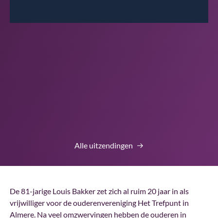
00:01
00:00
Alle uitzendingen
De 81-jarige Louis Bakker zet zich al ruim 20 jaar in als
vrijwilliger voor de ouderenvereniging Het Trefpunt in
Almere. Na veel omzwervingen hebben de ouderen in