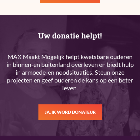
Uw donatie helpt!
MAX Maakt Mogelijk helpt kwetsbare ouderen
in binnen-en buitenland overleven en biedt hulp
in armoede-en noodsituaties. Steun onze
projecten en geef ouderen de kans op een beter
leven.
JA, IK WORD DONATEUR