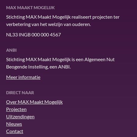
MAX MAAKT MOGELIJK
Stichting MAX Maakt Mogelijk realiseert projecten ter
verbetering van het welzijn van ouderen.
NL33 INGB 000 000 4567
ANBI
Stichting MAX Maakt Mogelijk is een Algemeen Nut
Beogende Instelling, een ANBI.
Meer informatie
DIRECT NAAR
Over MAX Maakt Mogelijk
Projecten
Uitzendingen
Nieuws
Contact