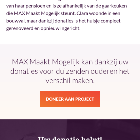
van haar pensioen en is ze afhankelijk van de gaarkeuken
die MAX Maakt Mogelijk steunt. Clara woonde in een
bouwval, maar dankzij donaties is het huisje compleet
gerenoveerd en opnieuw ingericht.
MAX Maakt Mogelijk kan dankzij uw
donaties voor duizenden ouderen het
verschil maken.
DONEER AAN PROJECT
Uw donatie helpt!