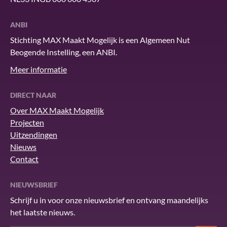
ANBI
Stichting MAX Maakt Mogelijk is een Algemeen Nut
Beogende Instelling, een ANBI.
Meer informatie
DIRECT NAAR
Over MAX Maakt Mogelijk
Projecten
Uitzendingen
Nieuws
Contact
NIEUWSBRIEF
Schrijf u in voor onze nieuwsbrief en ontvang maandelijks
het laatste nieuws.