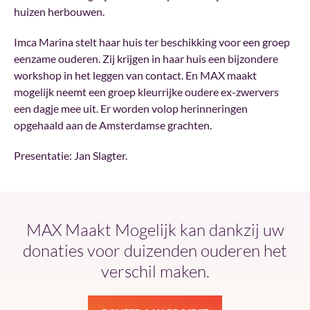
huizen herbouwen.
Imca Marina stelt haar huis ter beschikking voor een groep
eenzame ouderen. Zij krijgen in haar huis een bijzondere
workshop in het leggen van contact. En MAX maakt
mogelijk neemt een groep kleurrijke oudere ex-zwervers
een dagje mee uit. Er worden volop herinneringen
opgehaald aan de Amsterdamse grachten.
Presentatie: Jan Slagter.
MAX Maakt Mogelijk kan dankzij uw
donaties voor duizenden ouderen het
verschil maken.