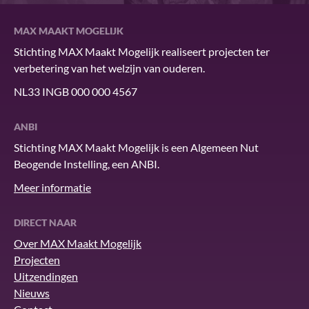
MAX MAAKT MOGELIJK
Stichting MAX Maakt Mogelijk realiseert projecten ter
verbetering van het welzijn van ouderen.
NL33 INGB 000 000 4567
ANBI
Stichting MAX Maakt Mogelijk is een Algemeen Nut
Beogende Instelling, een ANBI.
Meer informatie
DIRECT NAAR
Over MAX Maakt Mogelijk
Projecten
Uitzendingen
Nieuws