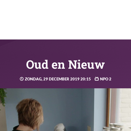
Oud en Nieuw
ZONDAG, 29 DECEMBER 2019 20:15
NPO 2