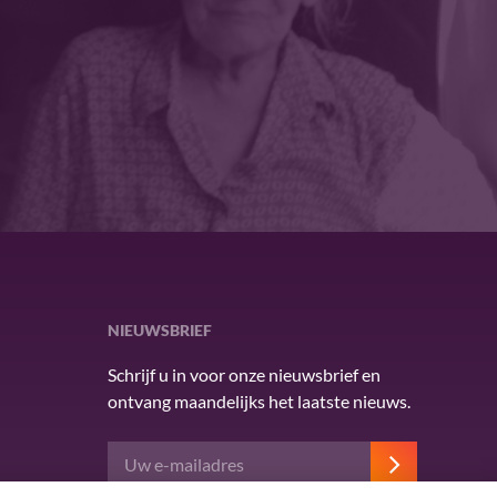
NIEUWSBRIEF
Schrijf u in voor onze nieuwsbrief en
ontvang maandelijks het laatste nieuws.