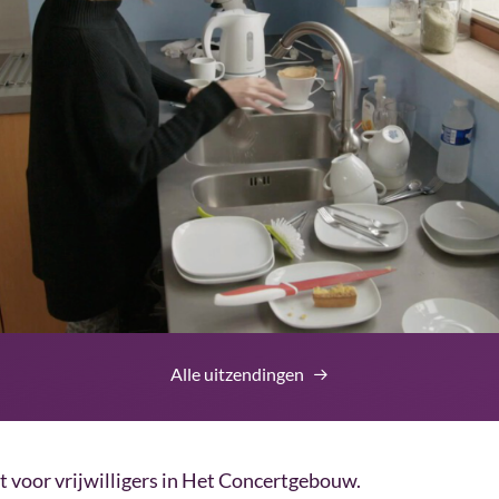
Alle uitzendingen
t voor vrijwilligers in Het Concertgebouw.