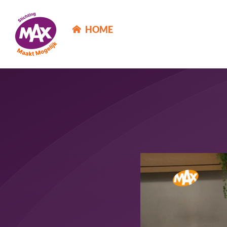
MAX Maakt Mogelijk
HOME