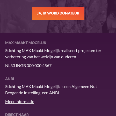
JA, IK WORD DONATEUR
MAX MAAKT MOGELIJK
Stichting MAX Maakt Mogelijk realiseert projecten ter
verbetering van het welzijn van ouderen.
NL33 INGB 000 000 4567
ANBI
Stichting MAX Maakt Mogelijk is een Algemeen Nut
Beogende Instelling, een ANBI.
Meer informatie
DIRECT NAAR