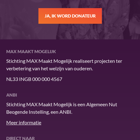
JA, IK WORD DONATEUR
MAX MAAKT MOGELIJK
Stichting MAX Maakt Mogelijk realiseert projecten ter
verbetering van het welzijn van ouderen.
NL33 INGB 000 000 4567
ANBI
Stichting MAX Maakt Mogelijk is een Algemeen Nut
Beogende Instelling, een ANBI.
Meer informatie
DIRECT NAAR