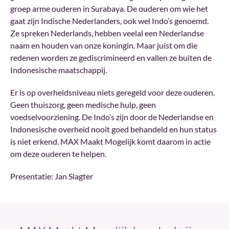
groep arme ouderen in Surabaya. De ouderen om wie het
gaat zijn Indische Nederlanders, ook wel Indo’s genoemd.
Ze spreken Nederlands, hebben veelal een Nederlandse
naam en houden van onze koningin. Maar juist om die
redenen worden ze gediscrimineerd en vallen ze buiten de
Indonesische maatschappij.
Er is op overheidsniveau niets geregeld voor deze ouderen.
Geen thuiszorg, geen medische hulp, geen
voedselvoorziening. De Indo’s zijn door de Nederlandse en
Indonesische overheid nooit goed behandeld en hun status
is niet erkend. MAX Maakt Mogelijk komt daarom in actie
om deze ouderen te helpen.
Presentatie: Jan Slagter