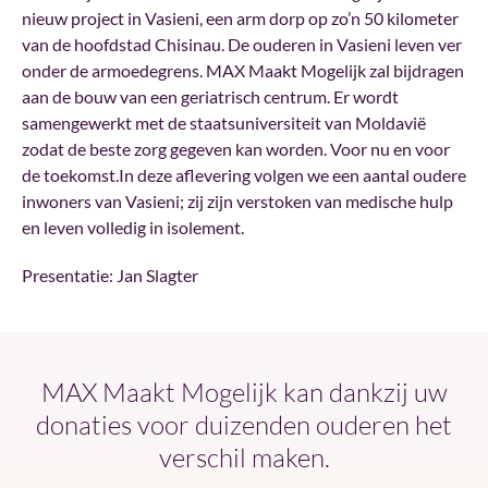
nieuw project in Vasieni, een arm dorp op zo’n 50 kilometer
van de hoofdstad Chisinau. De ouderen in Vasieni leven ver
onder de armoedegrens. MAX Maakt Mogelijk zal bijdragen
aan de bouw van een geriatrisch centrum. Er wordt
samengewerkt met de staatsuniversiteit van Moldavië
zodat de beste zorg gegeven kan worden. Voor nu en voor
de toekomst.In deze aflevering volgen we een aantal oudere
inwoners van Vasieni; zij zijn verstoken van medische hulp
en leven volledig in isolement.
Presentatie: Jan Slagter
MAX Maakt Mogelijk kan dankzij uw
donaties voor duizenden ouderen het
verschil maken.