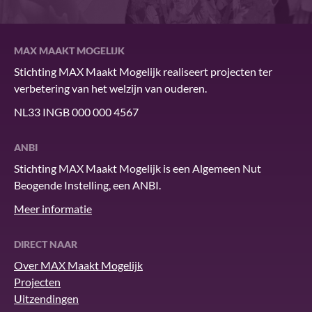
MAX MAAKT MOGELIJK
Stichting MAX Maakt Mogelijk realiseert projecten ter
verbetering van het welzijn van ouderen.
NL33 INGB 000 000 4567
ANBI
Stichting MAX Maakt Mogelijk is een Algemeen Nut
Beogende Instelling, een ANBI.
Meer informatie
DIRECT NAAR
Over MAX Maakt Mogelijk
Projecten
Uitzendingen