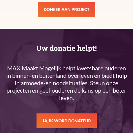
DONEER AAN PROJECT
Uw donatie helpt!
MAX Maakt Mogelijk helpt kwetsbare ouderen
in binnen-en buitenland overleven en biedt hulp
in armoede-en noodsituaties. Steun onze
projecten en geef ouderen de kans op een beter
leven.
JA, IK WORD DONATEUR