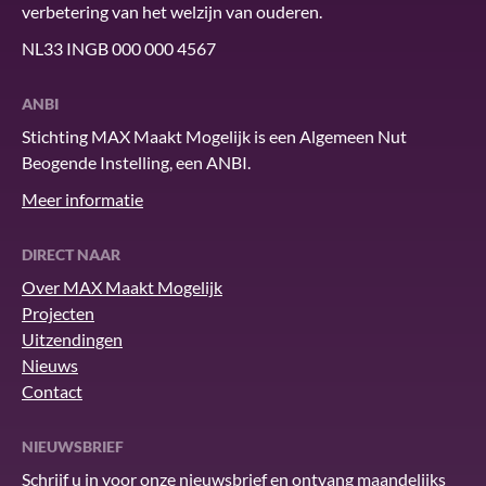
verbetering van het welzijn van ouderen.
NL33 INGB 000 000 4567
ANBI
Stichting MAX Maakt Mogelijk is een Algemeen Nut
Beogende Instelling, een ANBI.
Meer informatie
DIRECT NAAR
Over MAX Maakt Mogelijk
Projecten
Uitzendingen
Nieuws
Contact
NIEUWSBRIEF
Schrijf u in voor onze nieuwsbrief en ontvang maandelijks