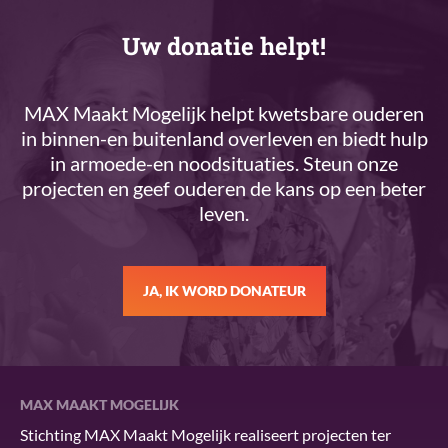
Uw donatie helpt!
MAX Maakt Mogelijk helpt kwetsbare ouderen
in binnen-en buitenland overleven en biedt hulp
in armoede-en noodsituaties. Steun onze
projecten en geef ouderen de kans op een beter
leven.
JA, IK WORD DONATEUR
MAX MAAKT MOGELIJK
Stichting MAX Maakt Mogelijk realiseert projecten ter