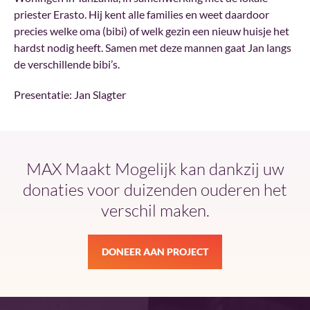
priester Erasto. Hij kent alle families en weet daardoor
precies welke oma (bibi) of welk gezin een nieuw huisje het
hardst nodig heeft. Samen met deze mannen gaat Jan langs
de verschillende bibi’s.
Presentatie: Jan Slagter
MAX Maakt Mogelijk kan dankzij uw
donaties voor duizenden ouderen het
verschil maken.
DONEER AAN PROJECT