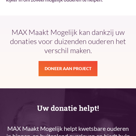
MAX Maakt Mogelijk kan dankzij uw
donaties voor duizenden ouderen het
verschil maken.
DONEER AAN PROJECT
Uw donatie helpt!
MAX Maakt Mogelijk helpt kwetsbare ouderen