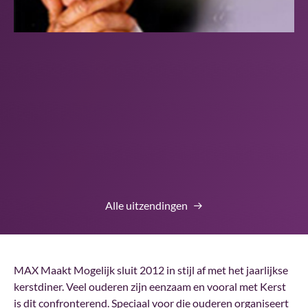
Alle uitzendingen
MAX Maakt Mogelijk sluit 2012 in stijl af met het jaarlijkse
kerstdiner. Veel ouderen zijn eenzaam en vooral met Kerst
is dit confronterend. Speciaal voor die ouderen organiseert