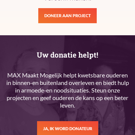
DONEER AAN PROJECT
Uw donatie helpt!
MAX Maakt Mogelijk helpt kwetsbare ouderen
in binnen-en buitenland overleven en biedt hulp
in armoede-en noodsituaties. Steun onze
projecten en geef ouderen de kans op een beter
leven.
JA, IK WORD DONATEUR