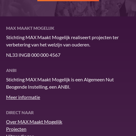
MAX MAAKT MOGELIJK
Stichting MAX Maakt Mogelijk realiseert projecten ter
verbetering van het welzijn van ouderen.
NL33 INGB 000 000 4567
ANBI
Stichting MAX Maakt Mogelijk is een Algemeen Nut
Beogende Instelling, een ANBI.
Meer informatie
DIRECT NAAR
Over MAX Maakt Mogelijk
Projecten