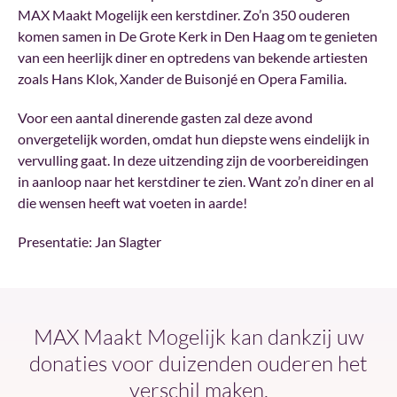
MAX Maakt Mogelijk een kerstdiner. Zo’n 350 ouderen
komen samen in De Grote Kerk in Den Haag om te genieten
van een heerlijk diner en optredens van bekende artiesten
zoals Hans Klok, Xander de Buisonjé en Opera Familia.
Voor een aantal dinerende gasten zal deze avond
onvergetelijk worden, omdat hun diepste wens eindelijk in
vervulling gaat. In deze uitzending zijn de voorbereidingen
in aanloop naar het kerstdiner te zien. Want zo’n diner en al
die wensen heeft wat voeten in aarde!
Presentatie: Jan Slagter
MAX Maakt Mogelijk kan dankzij uw
donaties voor duizenden ouderen het
verschil maken.