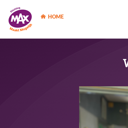
MAX Maakt Mogelijk
HOME