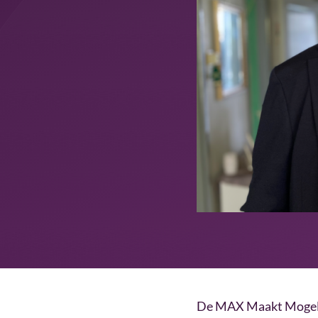
De MAX Maakt Mogelijk