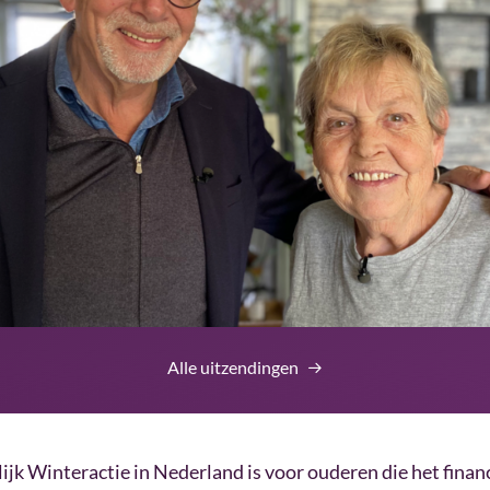
Alle uitzendingen
 Winteractie in Nederland is voor ouderen die het financ