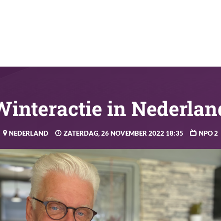
Winteractie in Nederlan
NEDERLAND
ZATERDAG, 26 NOVEMBER 2022 18:35
NPO 2