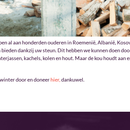
en al aan honderden ouderen in Roemenië, Albanië, Koso
bieden dankzij uw steun. Dit hebben we kunnen doen door
terjassen, kachels, kolen en hout. Maar de kou houdt aan 
 winter door en doneer
hier,
dankuwel.