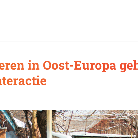
eren in Oost-Europa ge
teractie