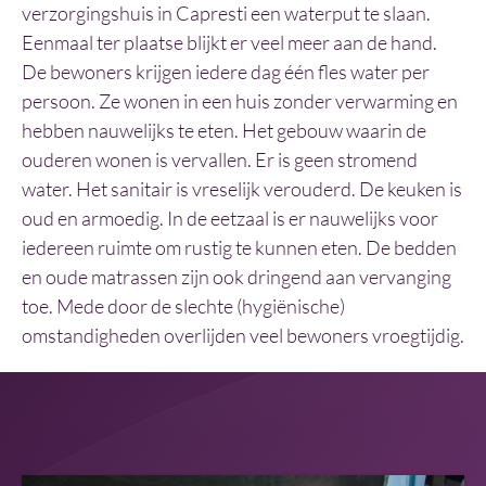
verzorgingshuis in Capresti een waterput te slaan.
Eenmaal ter plaatse blijkt er veel meer aan de hand.
De bewoners krijgen iedere dag één fles water per
persoon. Ze wonen in een huis zonder verwarming en
hebben nauwelijks te eten. Het gebouw waarin de
ouderen wonen is vervallen. Er is geen stromend
water. Het sanitair is vreselijk verouderd. De keuken is
oud en armoedig. In de eetzaal is er nauwelijks voor
iedereen ruimte om rustig te kunnen eten. De bedden
en oude matrassen zijn ook dringend aan vervanging
toe. Mede door de slechte (hygiënische)
omstandigheden overlijden veel bewoners vroegtijdig.