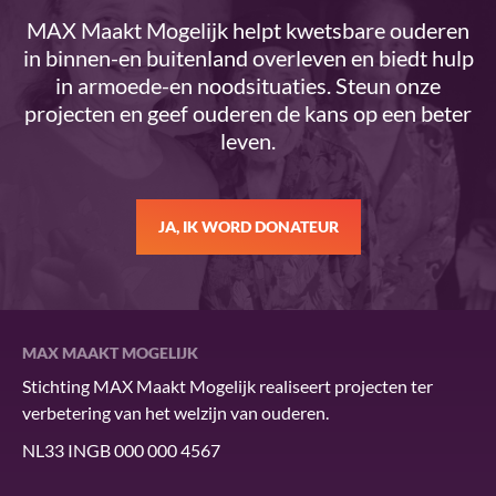
MAX Maakt Mogelijk helpt kwetsbare ouderen
in binnen-en buitenland overleven en biedt hulp
in armoede-en noodsituaties. Steun onze
projecten en geef ouderen de kans op een beter
leven.
JA, IK WORD DONATEUR
MAX MAAKT MOGELIJK
Stichting MAX Maakt Mogelijk realiseert projecten ter
verbetering van het welzijn van ouderen.
NL33 INGB 000 000 4567