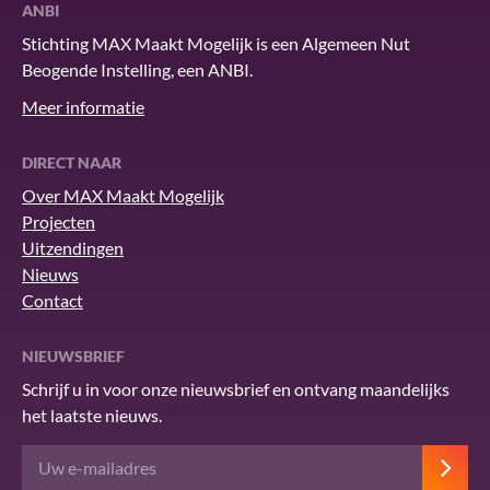
ANBI
Stichting MAX Maakt Mogelijk is een Algemeen Nut
Beogende Instelling, een ANBI.
Meer informatie
DIRECT NAAR
Over MAX Maakt Mogelijk
Projecten
Uitzendingen
Nieuws
Contact
NIEUWSBRIEF
Schrijf u in voor onze nieuwsbrief en ontvang maandelijks
het laatste nieuws.