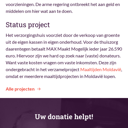
voorzieningen. De arme regering ontbreekt het aan geld en
middelen om hier wat aan te doen.
Status project
Het verzorgingshuis voorziet door de verkoop van groente
uit de eigen kassen in eigen onderhoud. Voor de thuiszorg
daarentegen betaalt MAX Maakt Mogelijk ieder jaar 26.590
euro. Hiervoor zijn we hard op zoek naar (vaste) donateurs.
Want vaste kosten vragen om vaste inkomsten. Deze zijn
ondergebracht in het verzamelproject
Maaltijden Moldavië
,
omdat er meerdere maaltijdprojecten in Moldavië lopen.
Alle projecten
Uw donatie helpt!