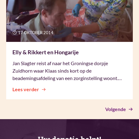
17 OKTOBER 2014
Elly & Rikkert en Hongarije
Jan Slagter reist af naar het Groningse dorpje
Zuidhorn waar Klaas sinds kort op de
beademingsafdeling van een zorginstelling woont.…
Lees verder
Volgende