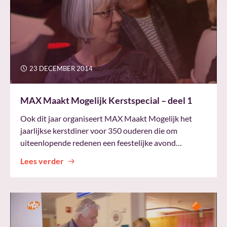
23 DECEMBER 2014
MAX Maakt Mogelijk Kerstspecial – deel 1
Ook dit jaar organiseert MAX Maakt Mogelijk het
jaarlijkse kerstdiner voor 350 ouderen die om
uiteenlopende redenen een feestelijke avond…
Lees verder