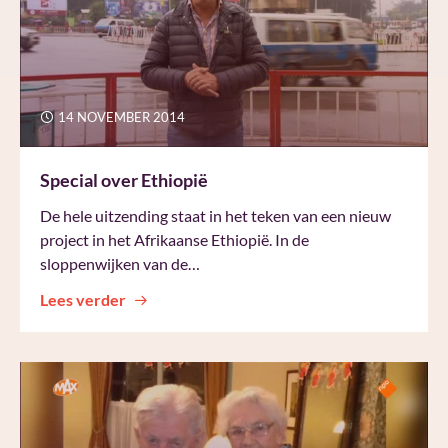
14 NOVEMBER 2014
Special over Ethiopië
De hele uitzending staat in het teken van een nieuw
project in het Afrikaanse Ethiopië. In de
sloppenwijken van de…
Lees verder