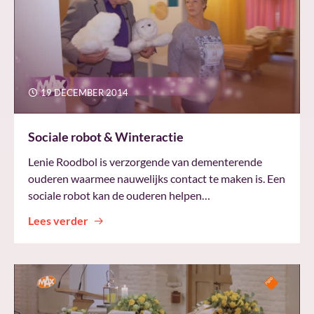
19 DECEMBER 2014
Sociale robot & Winteractie
Lenie Roodbol is verzorgende van dementerende
ouderen waarmee nauwelijks contact te maken is. Een
sociale robot kan de ouderen helpen…
Lees verder