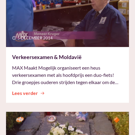
5 DECEMBER 2014
Verkeersexamen & Moldavië
MAX Maakt Mogelijk organiseert een heus
verkeersexamen met als hoofdprijs een duo-fiets!
Drie groepjes ouderen strijden tegen elkaar om de…
Lees verder