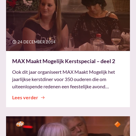
24 DECEMBER 2014
MAX Maakt Mogelijk Kerstspecial – deel 2
Ook dit jaar organiseert MAX Maakt Mogelijk het
jaarlijkse kerstdiner voor 350 ouderen die om
uiteenlopende redenen een feestelijke avond…
Lees verder