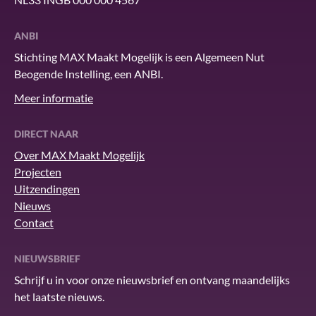
ANBI
Stichting MAX Maakt Mogelijk is een Algemeen Nut
Beogende Instelling, een ANBI.
Meer informatie
DIRECT NAAR
Over MAX Maakt Mogelijk
Projecten
Uitzendingen
Nieuws
Contact
NIEUWSBRIEF
Schrijf u in voor onze nieuwsbrief en ontvang maandelijks
het laatste nieuws.