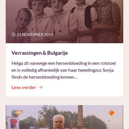
21 NOVEMBER 2014
Verrassingen & Bulgarije
Helga zit vanwege een hersenbloeding in een rolstoel
en is volledig afhankelijk van haar tweelingzus Sonja.
Sinds de hersenbloeding komen…
Lees verder