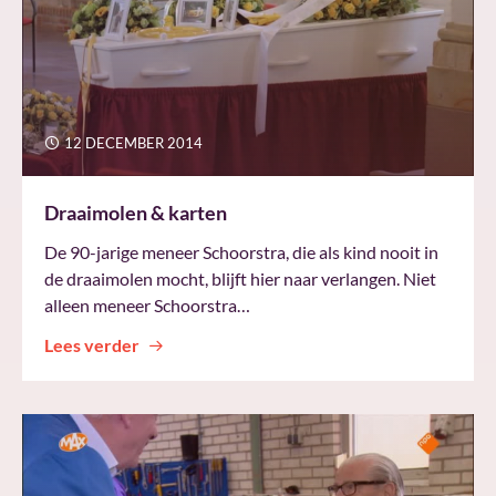
12 DECEMBER 2014
Draaimolen & karten
De 90-jarige meneer Schoorstra, die als kind nooit in
de draaimolen mocht, blijft hier naar verlangen. Niet
alleen meneer Schoorstra…
Lees verder