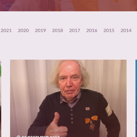
2021
2020
2019
2018
2017
2016
2015
2014