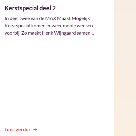
Kerstspecial deel 2
In deel twee van de MAX Maakt Mogelijk
Kerstspecial komen er weer mooie wensen
voorbij. Zo maakt Henk Wijngaard samen…
Lees verder