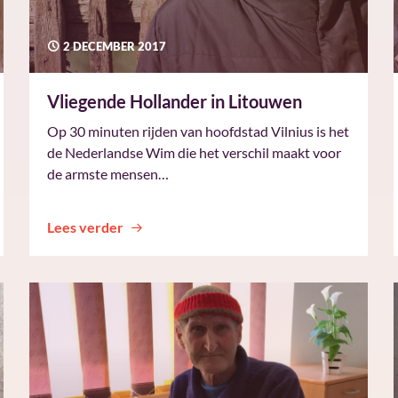
2 DECEMBER 2017
Vliegende Hollander in Litouwen
Op 30 minuten rijden van hoofdstad Vilnius is het
de Nederlandse Wim die het verschil maakt voor
de armste mensen…
Lees verder