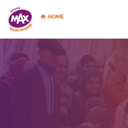
MAX Maakt Mogelijk
HOME