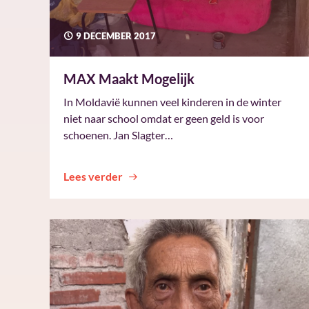
9 DECEMBER 2017
MAX Maakt Mogelijk
In Moldavië kunnen veel kinderen in de winter
niet naar school omdat er geen geld is voor
schoenen. Jan Slagter…
Lees verder