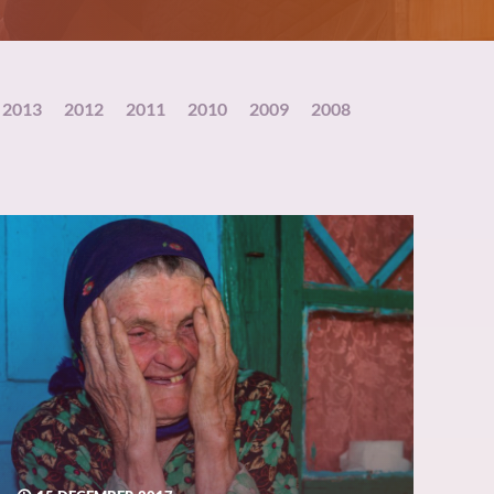
2013
2012
2011
2010
2009
2008