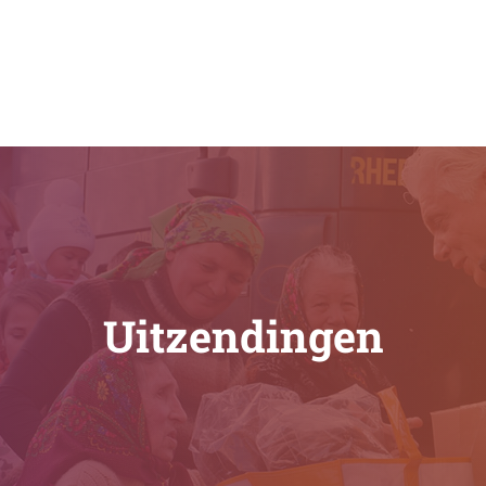
Uitzendingen