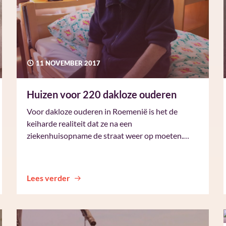
11 NOVEMBER 2017
Huizen voor 220 dakloze ouderen
Voor dakloze ouderen in Roemenië is het de
keiharde realiteit dat ze na een
ziekenhuisopname de straat weer op moeten.…
Lees verder