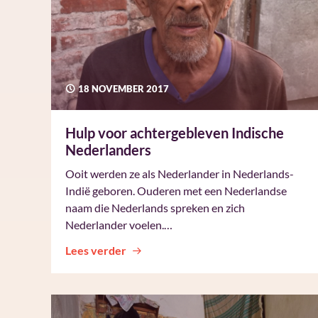
18 NOVEMBER 2017
Hulp voor achtergebleven Indische
Nederlanders
Ooit werden ze als Nederlander in Nederlands-
Indië geboren. Ouderen met een Nederlandse
naam die Nederlands spreken en zich
Nederlander voelen.…
Lees verder