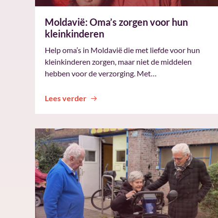
Moldavië: Oma’s zorgen voor hun
kleinkinderen
Help oma’s in Moldavië die met liefde voor hun
kleinkinderen zorgen, maar niet de middelen
hebben voor de verzorging. Met…
Lees verder