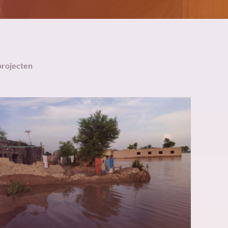
projecten