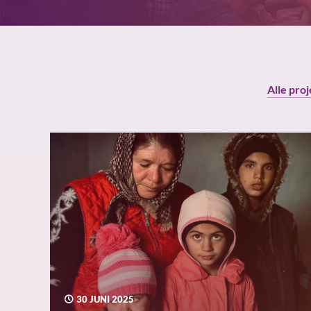
Alle pro
30 JUNI 2025