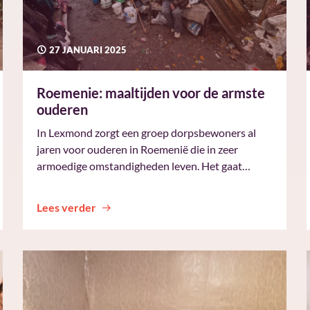
27 JANUARI 2025
Roemenie: maaltijden voor de armste
ouderen
In Lexmond zorgt een groep dorpsbewoners al
jaren voor ouderen in Roemenië die in zeer
armoedige omstandigheden leven. Het gaat…
Lees verder