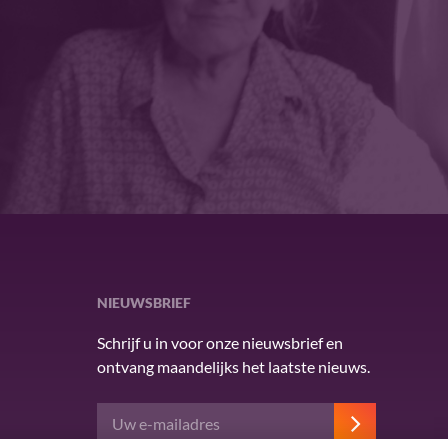
NIEUWSBRIEF
Schrijf u in voor onze nieuwsbrief en
ontvang maandelijks het laatste nieuws.