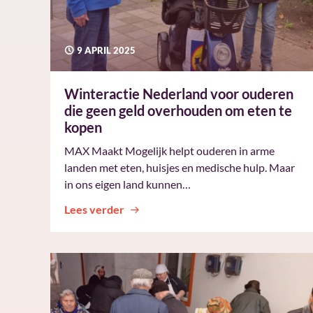
9 APRIL 2025
Winteractie Nederland voor ouderen
die geen geld overhouden om eten te
kopen
MAX Maakt Mogelijk helpt ouderen in arme
landen met eten, huisjes en medische hulp. Maar
in ons eigen land kunnen…
Lees verder