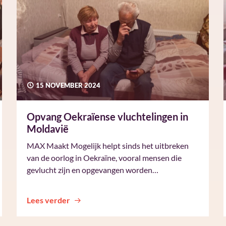
15 NOVEMBER 2024
Opvang Oekraïense vluchtelingen in
Moldavië
MAX Maakt Mogelijk helpt sinds het uitbreken
van de oorlog in Oekraïne, vooral mensen die
gevlucht zijn en opgevangen worden…
Lees verder