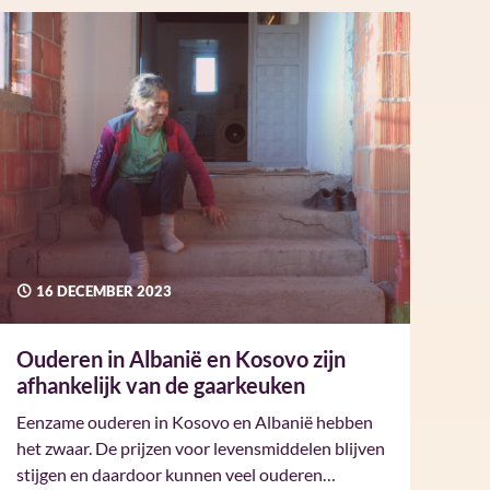
16 DECEMBER 2023
Ouderen in Albanië en Kosovo zijn
afhankelijk van de gaarkeuken
Eenzame ouderen in Kosovo en Albanië hebben
het zwaar. De prijzen voor levensmiddelen blijven
stijgen en daardoor kunnen veel ouderen…