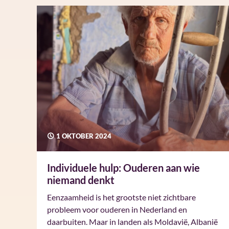
1 OKTOBER 2024
Individuele hulp: Ouderen aan wie
niemand denkt
Eenzaamheid is het grootste niet zichtbare
probleem voor ouderen in Nederland en
daarbuiten. Maar in landen als Moldavië, Albanië