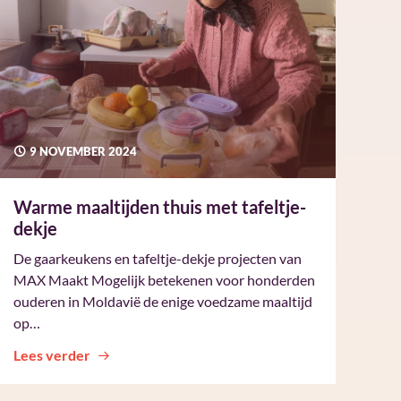
9 NOVEMBER 2024
Warme maaltijden thuis met tafeltje-
dekje
De gaarkeukens en tafeltje-dekje projecten van
MAX Maakt Mogelijk betekenen voor honderden
ouderen in Moldavië de enige voedzame maaltijd
op…
Lees verder