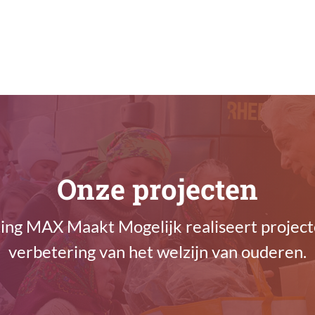
Onze projecten
ting MAX Maakt Mogelijk realiseert project
verbetering van het welzijn van ouderen.