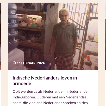
16 FEBRUARI 2024
Indische Nederlanders leven in
armoede
Ooit werden ze als Nederlander in Nederlands-
Indië geboren. Ouderen met een Nederlandse
naam, die vloeiend Nederlands spreken en zich